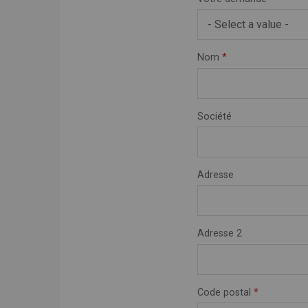
Nom
*
Société
Adresse
Adresse 2
Code postal
*