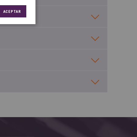
ACEPTAR