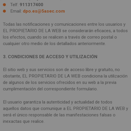
Telf:
911317400
Email:
dpo.es@5asec.com
Todas las notificaciones y comunicaciones entre los usuarios y
EL PROPIETARIO DE LA WEB se considerarán eficaces, a todos
los efectos, cuando se realicen a través de correo postal o
cualquier otro medio de los detallados anteriormente.
3. CONDICIONES DE ACCESO Y UTILIZACIÓN
El sitio web y sus servicios son de acceso libre y gratuito, no
obstante, EL PROPIETARIO DE LA WEB condiciona la utilización
de algunos de los servicios ofrecidos en su web a la previa
cumplimentación del correspondiente formulario.
El usuario garantiza la autenticidad y actualidad de todos
aquellos datos que comunique a EL PROPIETARIO DE LA WEB y
será el único responsable de las manifestaciones falsas o
inexactas que realice.