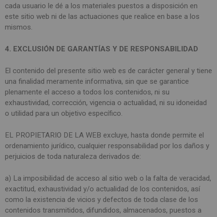
cada usuario le dé a los materiales puestos a disposición en
este sitio web ni de las actuaciones que realice en base a los
mismos.
4. EXCLUSIÓN DE GARANTÍAS Y DE RESPONSABILIDAD
El contenido del presente sitio web es de carácter general y tiene
una finalidad meramente informativa, sin que se garantice
plenamente el acceso a todos los contenidos, ni su
exhaustividad, corrección, vigencia o actualidad, ni su idoneidad
o utilidad para un objetivo específico.
EL PROPIETARIO DE LA WEB excluye, hasta donde permite el
ordenamiento jurídico, cualquier responsabilidad por los daños y
perjuicios de toda naturaleza derivados de:
a) La imposibilidad de acceso al sitio web o la falta de veracidad,
exactitud, exhaustividad y/o actualidad de los contenidos, así
como la existencia de vicios y defectos de toda clase de los
contenidos transmitidos, difundidos, almacenados, puestos a