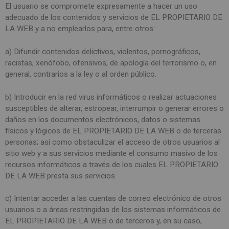
El usuario se compromete expresamente a hacer un uso
adecuado de los contenidos y servicios de EL PROPIETARIO DE
LA WEB y a no emplearlos para, entre otros:
a) Difundir contenidos delictivos, violentos, pornográficos,
racistas, xenófobo, ofensivos, de apología del terrorismo o, en
general, contrarios a la ley o al orden público.
b) Introducir en la red virus informáticos o realizar actuaciones
susceptibles de alterar, estropear, interrumpir o generar errores o
daños en los documentos electrónicos, datos o sistemas
físicos y lógicos de EL PROPIETARIO DE LA WEB o de terceras
personas; así como obstaculizar el acceso de otros usuarios al
sitio web y a sus servicios mediante el consumo masivo de los
recursos informáticos a través de los cuales EL PROPIETARIO
DE LA WEB presta sus servicios.
c) Intentar acceder a las cuentas de correo electrónico de otros
usuarios o a áreas restringidas de los sistemas informáticos de
EL PROPIETARIO DE LA WEB o de terceros y, en su caso,