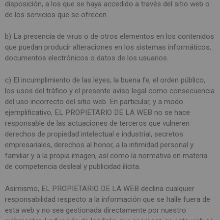
disposición, a los que se haya accedido a través del sitio web o
de los servicios que se ofrecen.
b) La presencia de virus o de otros elementos en los contenidos
que puedan producir alteraciones en los sistemas informáticos,
documentos electrónicos o datos de los usuarios.
c) El incumplimiento de las leyes, la buena fe, el orden público,
los usos del tráfico y el presente aviso legal como consecuencia
del uso incorrecto del sitio web. En particular, y a modo
ejemplificativo, EL PROPIETARIO DE LA WEB no se hace
responsable de las actuaciones de terceros que vulneren
derechos de propiedad intelectual e industrial, secretos
empresariales, derechos al honor, a la intimidad personal y
familiar y a la propia imagen, así como la normativa en materia
de competencia desleal y publicidad ilícita.
Asimismo, EL PROPIETARIO DE LA WEB declina cualquier
responsabilidad respecto a la información que se halle fuera de
esta web y no sea gestionada directamente por nuestro