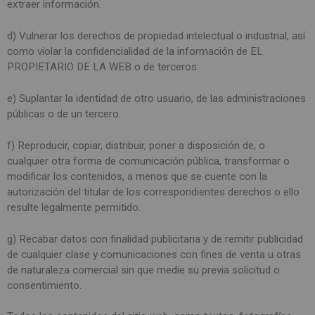
extraer información.
d) Vulnerar los derechos de propiedad intelectual o industrial, así
como violar la confidencialidad de la información de EL
PROPIETARIO DE LA WEB o de terceros.
e) Suplantar la identidad de otro usuario, de las administraciones
públicas o de un tercero.
f) Reproducir, copiar, distribuir, poner a disposición de, o
cualquier otra forma de comunicación pública, transformar o
modificar los contenidos, a menos que se cuente con la
autorización del titular de los correspondientes derechos o ello
resulte legalmente permitido.
g) Recabar datos con finalidad publicitaria y de remitir publicidad
de cualquier clase y comunicaciones con fines de venta u otras
de naturaleza comercial sin que medie su previa solicitud o
consentimiento.