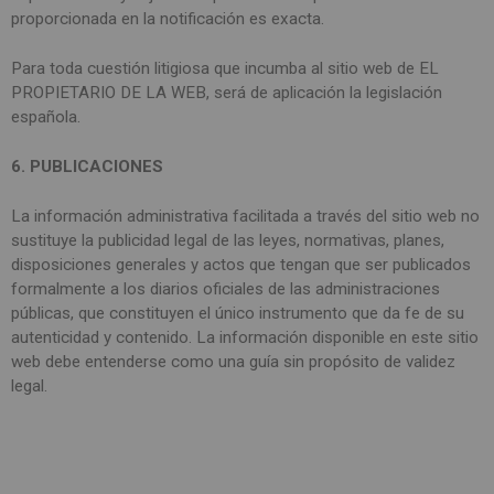
proporcionada en la notificación es exacta.
Para toda cuestión litigiosa que incumba al sitio web de EL
PROPIETARIO DE LA WEB, será de aplicación la legislación
española.
6. PUBLICACIONES
La información administrativa facilitada a través del sitio web no
sustituye la publicidad legal de las leyes, normativas, planes,
disposiciones generales y actos que tengan que ser publicados
formalmente a los diarios oficiales de las administraciones
públicas, que constituyen el único instrumento que da fe de su
autenticidad y contenido. La información disponible en este sitio
web debe entenderse como una guía sin propósito de validez
legal.