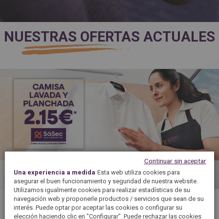
NUESTRAS OFERTAS ACTUALES
Continuar sin aceptar
Una experiencia a medida
Esta web utiliza cookies para
asegurar el buen funcionamiento y seguridad de nuestra website.
Utilizamos igualmente cookies para realizar estadísticas de su
navegación web y proponerle productos / servicios que sean de su
interés. Puede optar por aceptar las cookies o configurar su
Buscar una tienda por región
elección haciendo clic en "Configurar". Puede rechazar las cookies