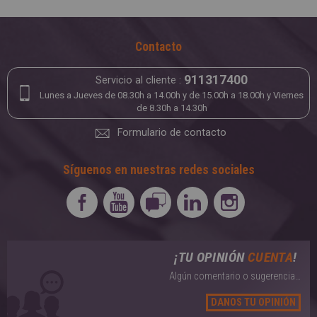
Contacto
911317400
Servicio al cliente :
Lunes a Jueves de 08.30h a 14.00h y de 15.00h a 18.00h y Viernes
de 8.30h a 14.30h
Formulario de contacto
Síguenos en nuestras redes sociales
¡TU OPINIÓN
CUENTA
!
Algún comentario o sugerencia…
DANOS TU OPINIÓN