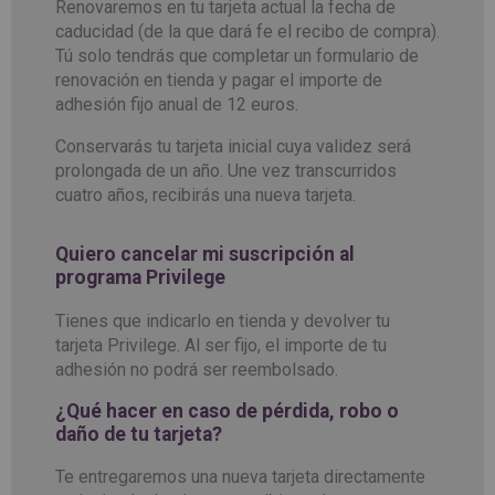
Renovaremos en tu tarjeta actual la fecha de
caducidad (de la que dará fe el recibo de compra).
Tú solo tendrás que completar un formulario de
renovación en tienda y pagar el importe de
adhesión fijo anual de 12 euros.
Conservarás tu tarjeta inicial cuya validez será
prolongada de un año. Une vez transcurridos
cuatro años, recibirás una nueva tarjeta.
Quiero cancelar mi suscripción al
programa Privilege
Tienes que indicarlo en tienda y devolver tu
tarjeta Privilege. Al ser fijo, el importe de tu
adhesión no podrá ser reembolsado.
¿Qué hacer en caso de pérdida, robo o
daño de tu tarjeta?
Te entregaremos una nueva tarjeta directamente