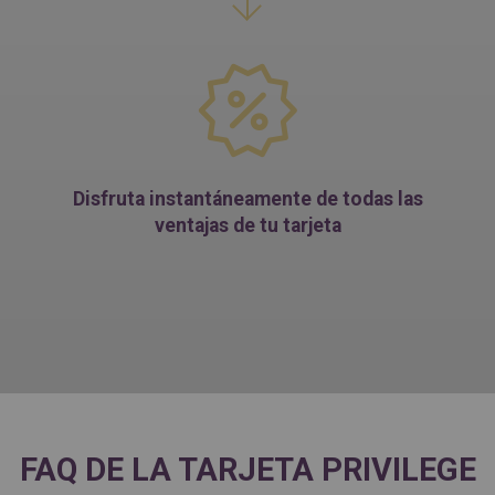
Disfruta instantáneamente de todas las
ventajas de tu tarjeta
FAQ DE LA TARJETA PRIVILEGE