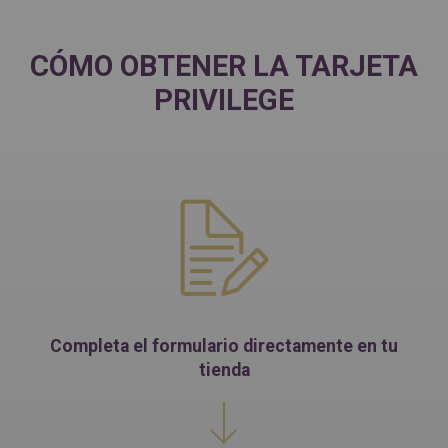
CÓMO OBTENER LA TARJETA
PRIVILEGE
Completa el formulario directamente en tu
tienda