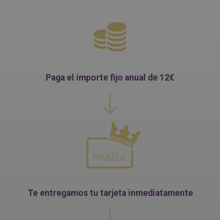
Paga el importe fijo anual de 12€
Te entregamos tu tarjeta inmediatamente