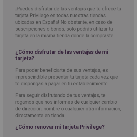
¡Puedes disfrutar de las ventajas que te ofrece tu
tarjeta Privilege en todas nuestras tiendas
ubicadas en España! No obstante, en caso de
suscripciones o bonos, solo podrás utilizar tu
tarjeta en la misma tienda donde la compraste.
¿Cómo disfrutar de las ventajas de mi
tarjeta?
Para poder beneficiarte de sus ventajas, es
imprescindible presentar tu tarjeta cada vez que
te dispongas a pagar en tu establecimiento.
Para seguir disfrutando de tus ventajas, te
rogamos que nos informes de cualquier cambio
de dirección, nombre o cualquier otra información,
directamente en tienda.
¿Cómo renovar mi tarjeta Privilege?