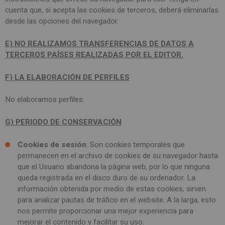
cuenta que, si acepta las cookies de terceros, deberá eliminarlas
desde las opciones del navegador.
E) NO REALIZAMOS TRANSFERENCIAS DE DATOS A
TERCEROS PAÍSES REALIZADAS POR EL EDITOR.
F) LA ELABORACIÓN DE PERFILES
No elaboramos perfiles.
G) PERIODO DE CONSERVACIÓN
Cookies de sesión
: Son cookies temporales que
permanecen en el archivo de cookies de su navegador hasta
que el Usuario abandona la página web, por lo que ninguna
queda registrada en el disco duro de su ordenador. La
información obtenida por medio de estas cookies, sirven
para analizar pautas de tráfico en el website. A la larga, esto
nos permite proporcionar una mejor experiencia para
mejorar el contenido y facilitar su uso.