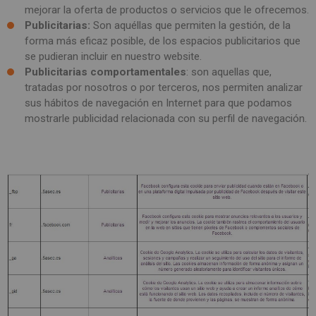
mejorar la oferta de productos o servicios que le ofrecemos.
Publicitarias:
Son aquéllas que permiten la gestión, de la
forma más eficaz posible, de los espacios publicitarios que
se pudieran incluir en nuestro website.
Publicitarias comportamentales
: son aquellas que,
tratadas por nosotros o por terceros, nos permiten analizar
sus hábitos de navegación en Internet para que podamos
mostrarle publicidad relacionada con su perfil de navegación.