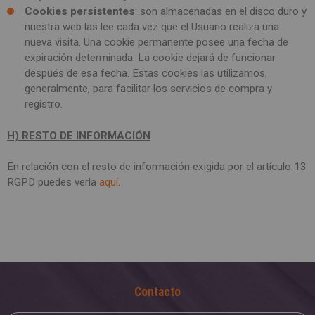
Cookies persistentes
: son almacenadas en el disco duro y
nuestra web las lee cada vez que el Usuario realiza una
nueva visita. Una cookie permanente posee una fecha de
expiración determinada. La cookie dejará de funcionar
después de esa fecha. Estas cookies las utilizamos,
generalmente, para facilitar los servicios de compra y
registro.
H) RESTO DE INFORMACIÓN
En relación con el resto de información exigida por el artículo 13
RGPD puedes verla
aquí
.
Contacto