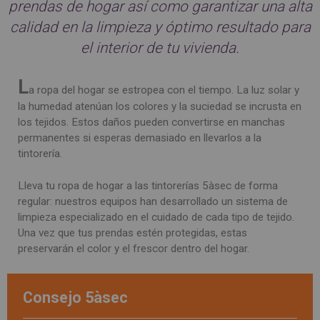
prendas de hogar así como garantizar una alta
calidad en la limpieza y óptimo resultado para
el interior de tu vivienda.
L
a ropa del hogar se estropea con el tiempo. La luz solar y
la humedad atenúan los colores y la suciedad se incrusta en
los tejidos. Estos daños pueden convertirse en manchas
permanentes si esperas demasiado en llevarlos a la
tintorería.
Lleva tu ropa de hogar a las tintorerías 5àsec de forma
regular: nuestros equipos han desarrollado un sistema de
limpieza especializado en el cuidado de cada tipo de tejido.
Una vez que tus prendas estén protegidas, estas
preservarán el color y el frescor dentro del hogar.
Consejo 5àsec