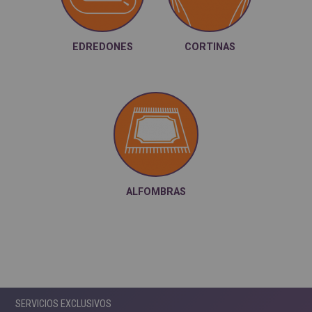
EDREDONES
CORTINAS
ALFOMBRAS
SERVICIOS EXCLUSIVOS