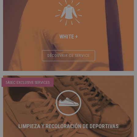
WHITE +
DÉCOUVRIR CE SERVICE
5ÀSEC EXCLUSIVE SERVICES
LIMPIEZA Y RECOLORACIÓN DE DEPORTIVAS