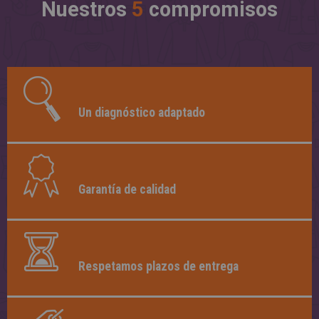
Nuestros
5
compromisos
Un diagnóstico adaptado
Garantía de calidad
Respetamos plazos de entrega