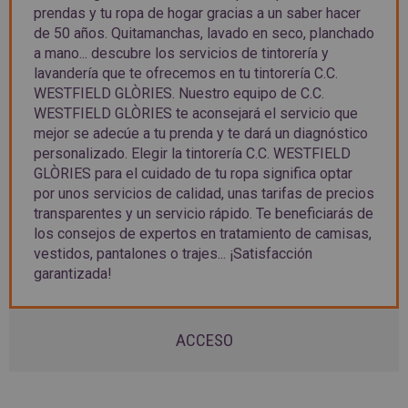
prendas y tu ropa de hogar gracias a un saber hacer
de 50 años. Quitamanchas, lavado en seco, planchado
a mano... descubre los servicios de tintorería y
lavandería que te ofrecemos en tu tintorería C.C.
WESTFIELD GLÒRIES. Nuestro equipo de C.C.
WESTFIELD GLÒRIES te aconsejará el servicio que
mejor se adecúe a tu prenda y te dará un diagnóstico
personalizado. Elegir la tintorería C.C. WESTFIELD
GLÒRIES para el cuidado de tu ropa significa optar
por unos servicios de calidad, unas tarifas de precios
transparentes y un servicio rápido. Te beneficiarás de
los consejos de expertos en tratamiento de camisas,
vestidos, pantalones o trajes... ¡Satisfacción
garantizada!
ACCESO