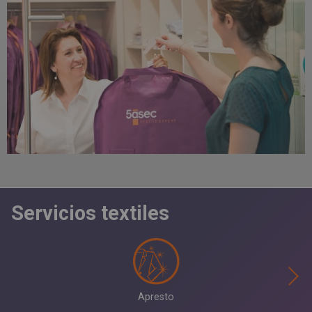
Servicios textiles
Apresto