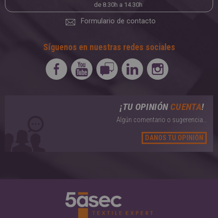
de 8.30h a 14.30h
Formulario de contacto
Síguenos en nuestras redes sociales
¡TU OPINIÓN
CUENTA
!
Algún comentario o sugerencia…
DANOS TU OPINIÓN