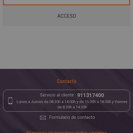
ACCESO
Contacto
911317400
Servicio al cliente :
Lunes a Jueves de 08.30h a 14.00h y de 15.00h a 18.00h y Viernes
de 8.30h a 14.30h
Formulario de contacto
Síguenos en nuestras redes sociales